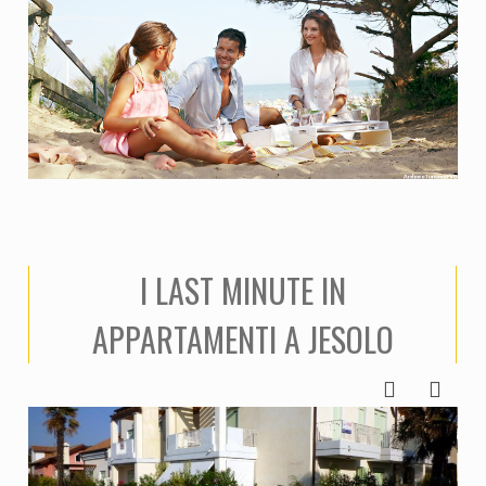
I LAST MINUTE IN
APPARTAMENTI A JESOLO