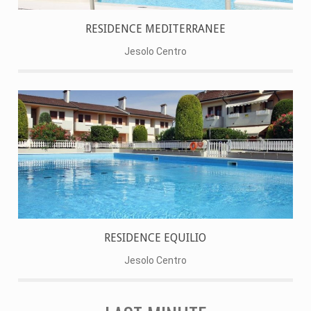
RESIDENCE MEDITERRANEE
Jesolo Centro
RESIDENCE EQUILIO
Jesolo Centro