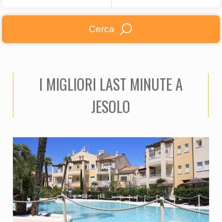
Cerca
I MIGLIORI LAST MINUTE A
JESOLO