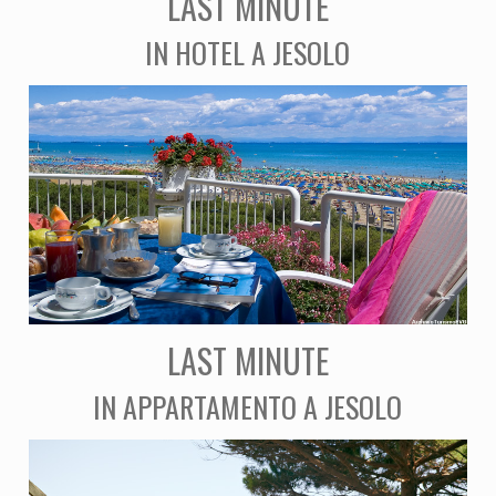
LAST MINUTE
IN HOTEL A JESOLO
LAST MINUTE
IN APPARTAMENTO A JESOLO