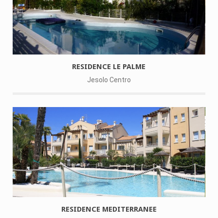
RESIDENCE LE PALME
Jesolo Centro
RESIDENCE MEDITERRANEE