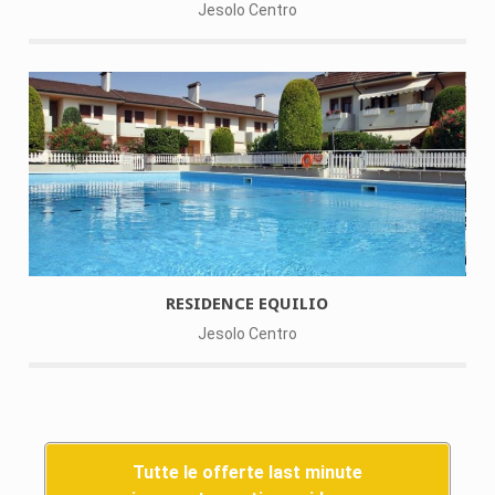
Jesolo Centro
RESIDENCE EQUILIO
Jesolo Centro
Tutte le offerte last minute